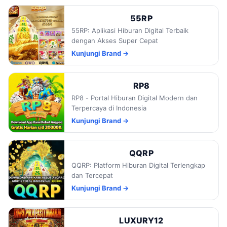
55RP
55RP: Aplikasi Hiburan Digital Terbaik
dengan Akses Super Cepat
Kunjungi Brand →
RP8
RP8 - Portal Hiburan Digital Modern dan
Terpercaya di Indonesia
Kunjungi Brand →
QQRP
QQRP: Platform Hiburan Digital Terlengkap
dan Tercepat
Kunjungi Brand →
LUXURY12