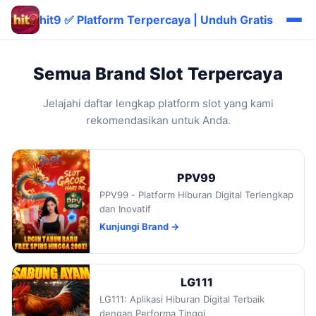
hit9 ✅ Platform Terpercaya | Unduh Gratis
Semua Brand Slot Terpercaya
Jelajahi daftar lengkap platform slot yang kami
rekomendasikan untuk Anda.
PPV99
PPV99 - Platform Hiburan Digital Terlengkap
dan Inovatif
Kunjungi Brand →
LG111
LG111: Aplikasi Hiburan Digital Terbaik
dengan Performa Tinggi