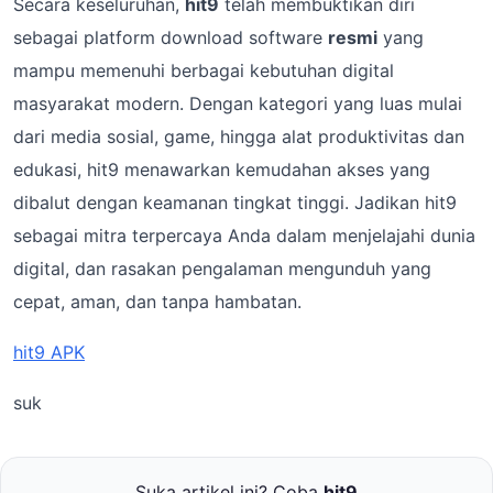
Secara keseluruhan,
hit9
telah membuktikan diri
sebagai platform download software
resmi
yang
mampu memenuhi berbagai kebutuhan digital
masyarakat modern. Dengan kategori yang luas mulai
dari media sosial, game, hingga alat produktivitas dan
edukasi, hit9 menawarkan kemudahan akses yang
dibalut dengan keamanan tingkat tinggi. Jadikan hit9
sebagai mitra terpercaya Anda dalam menjelajahi dunia
digital, dan rasakan pengalaman mengunduh yang
cepat, aman, dan tanpa hambatan.
hit9 APK
suk
Suka artikel ini? Coba
hit9