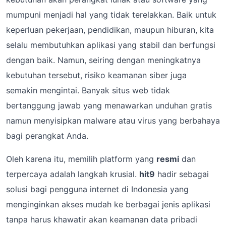
mumpuni menjadi hal yang tidak terelakkan. Baik untuk
keperluan pekerjaan, pendidikan, maupun hiburan, kita
selalu membutuhkan aplikasi yang stabil dan berfungsi
dengan baik. Namun, seiring dengan meningkatnya
kebutuhan tersebut, risiko keamanan siber juga
semakin mengintai. Banyak situs web tidak
bertanggung jawab yang menawarkan unduhan gratis
namun menyisipkan malware atau virus yang berbahaya
bagi perangkat Anda.
Oleh karena itu, memilih platform yang
resmi
dan
terpercaya adalah langkah krusial.
hit9
hadir sebagai
solusi bagi pengguna internet di Indonesia yang
menginginkan akses mudah ke berbagai jenis aplikasi
tanpa harus khawatir akan keamanan data pribadi