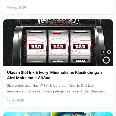
Lady’s Boom™ Coins....
04 Agu 2026
Ulasan Slot Ink & Ivory: Minimalisme Klasik dengan
Aksi Maksimal – 898aa
Siap untuk aksi klasik? Ink & Ivory dari Atomic Slot Lab
membawa nuansa retro yang elegan ke layar Anda. Dengan...
18 Jul 2026