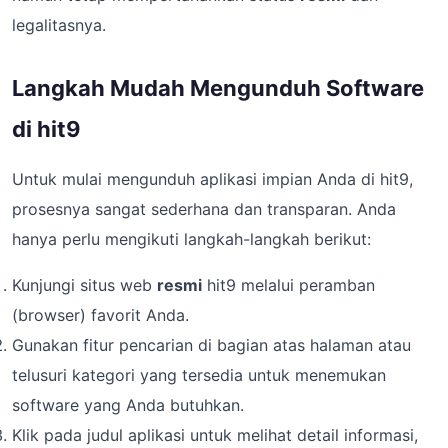
legalitasnya.
Langkah Mudah Mengunduh Software
di hit9
Untuk mulai mengunduh aplikasi impian Anda di hit9,
prosesnya sangat sederhana dan transparan. Anda
hanya perlu mengikuti langkah-langkah berikut:
Kunjungi situs web
resmi
hit9 melalui peramban
(browser) favorit Anda.
Gunakan fitur pencarian di bagian atas halaman atau
telusuri kategori yang tersedia untuk menemukan
software yang Anda butuhkan.
Klik pada judul aplikasi untuk melihat detail informasi,